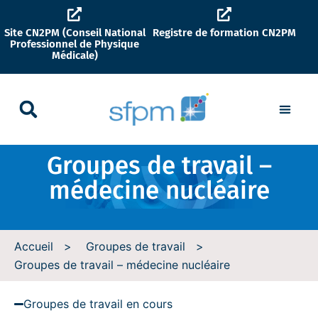
Site CN2PM (Conseil National
Registre de formation CN2PM
Professionnel de Physique
Médicale)
Groupes de travail –
médecine nucléaire
Accueil
>
Groupes de travail
>
Groupes de travail – médecine nucléaire
Groupes de travail en cours