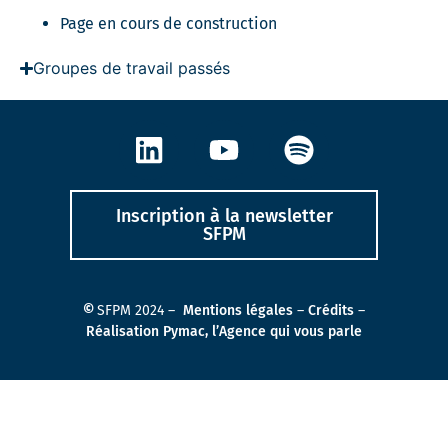
Page en cours de construction
Groupes de travail passés
Inscription à la newsletter
SFPM
©
SFPM 2024 –
Mentions légales
–
Crédits
–
Réalisation Pymac, l’Agence qui vous parle