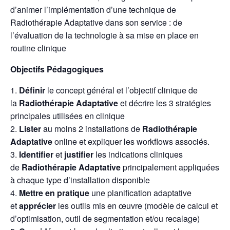
d’animer l’implémentation d’une technique de
Radiothérapie Adaptative dans son service : de
l’évaluation de la technologie à sa mise en place en
routine clinique
Objectifs Pédagogiques
Définir
le concept général et l’objectif clinique de
la
Radiothérapie Adaptative
et décrire les 3 stratégies
principales utilisées en clinique
Lister
au moins 2 installations de
Radiothérapie
Adaptative
online et expliquer les workflows associés.
Identifier
et
justifier
les indications cliniques
de
Radiothérapie Adaptative
principalement appliquées
à chaque type d’installation disponible
Mettre en pratique
une planification adaptative
et
apprécier
les outils mis en œuvre (modèle de calcul et
d’optimisation, outil de segmentation et/ou recalage)