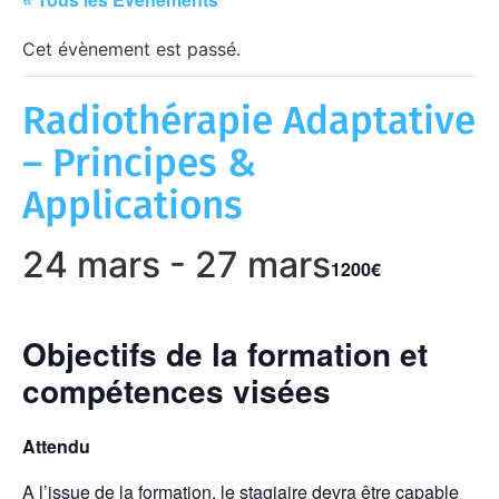
Cet évènement est passé.
Radiothérapie Adaptative
– Principes &
Applications
24 mars
-
27 mars
1200€
Objectifs de la formation et
compétences visées
Attendu
A l’issue de la formation, le stagiaire devra être capable