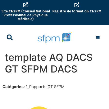
Site CN2PM (Conseil National
Registre de formation CN2PM
Professionnel de Physique
Médicale)
template AQ DACS
GT SFPM DACS
Catégories:
1_Rapports GT SFPM