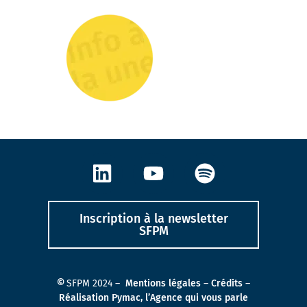
Inscription à la newsletter
SFPM
©
SFPM 2024 –
Mentions légales
–
Crédits
–
Réalisation Pymac, l’Agence qui vous parle