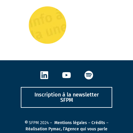
Inscription à la newsletter
SFPM
©
SFPM 2024 –
Mentions légales
–
Crédits
–
Réalisation Pymac, l’Agence qui vous parle